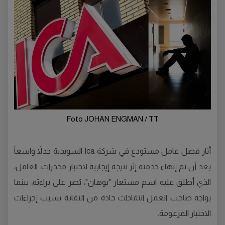
Foto JOHAN ENGMAN / TT
أثار فصل عامل مستودع في شركة Ica السويدية جدلاً واسعاً
بعد أن تم إنهاء خدمته إثر نتيجة إيجابية لاختبار مخدرات. العامل،
الذي أطلق عليه اسم مستعار "يوهان"، يُصر على براءته، بينما
يواجه صاحب العمل انتقادات حادة من النقابة بسبب إجراءات
الاختبار المزعومة.