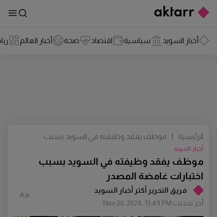
أخبار السويد
سياسية
اقتصاد
صحة
أخبار العالم
ريا
الرئيسية
|
موظف يفقد وظيفته في السويد بسبب
اختبارات غامضة المصدر
أخبار-السويد
موظف يفقد وظيفته في السويد بسبب
اختبارات غامضة المصدر
فريق التحرير أكتر أخبار السويد
أخر تحديث
Nov 20, 2024, 13:49 PM