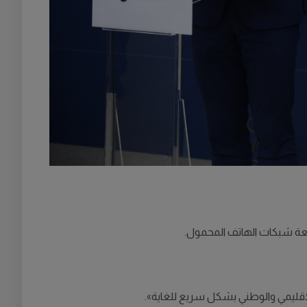
الإقليمي والوطني بشكل سريع للغاية».