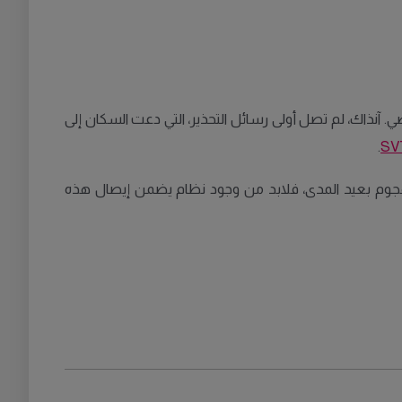
ضي. آنذاك، لم تصل أولى رسائل التحذير، التي دعت السكان إلى
.
SV
 هجوم بعيد المدى، فلابد من وجود نظام يضمن إيصال هذه