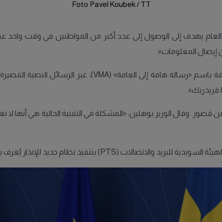
Foto Pavel Koubek / TT
 العام يهدف إلى الوصول إلى عدد أكبر من المواطنين في وقت واحد عبر 
 إيصال المعلومات».
 فريدريك».
ي من قصور. وقال الوزير بوهلين: «المشكلة في التقنية الحالية هي أنها