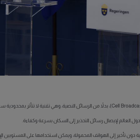
دول العالم لإيصال رسائل التحذير إلى السكان بسرعة وكفاءة.
اعية دون تأخير إلى الهواتف المحمولة، ويمكن استخدامها على المستويين 