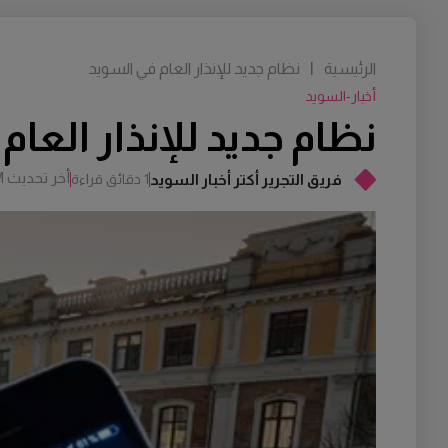
الرئيسية
|
نظام جديد للإنذار العام في السويد
أخبار-السويد
نظام جديد للإنذار العا
أخر تحديث
M
فريق التجرير أكتر أخبار السويد
1 دقائق قراءة