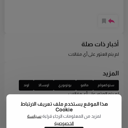
أخبار ذات صلة
لم يتم العثور على أي مقالات
المزيد
ستوكهولم
مالمو
يوتوبوري
اوبسالا
لوند
لم يتم العثور على أي مقالات
هذا الموقع يستخدم ملف تعريف الارتباط
Cookie
لمزيد من المعلومات الرجاء قراءة
سياسة
الخصوصية