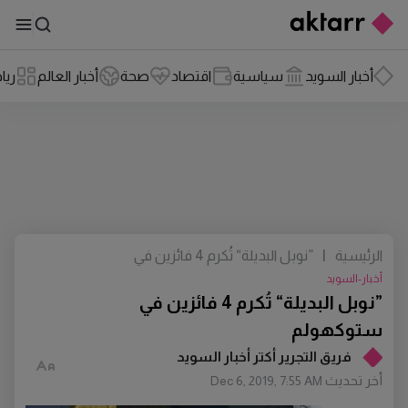
أخبار السويد
سياسية
اقتصاد
صحة
أخبار العالم
ريا
الرئيسية
|
”نوبل البديلة“ تُكرم 4 فائزين في
ستوكهولم
أخبار-السويد
”نوبل البديلة“ تُكرم 4 فائزين في
ستوكهولم
فريق التجرير أكتر أخبار السويد
أخر تحديث
Dec 6, 2019, 7:55 AM