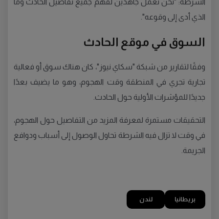
الشرطة: "نحن نعمل جاهدين لفهم جميع تفاصيل الحادث وما
الذي أدى إلى وقوعه".
السوق في موقع الحادث
وفقًا لتقارير من شبكة "سكاي نيوز"، كان هناك سوق أو فعالية
تجارية تجري في المنطقة وقت الهجوم، وهو ما يضيف بعدًا
جديدًا للمؤشرات الأولية حول الحادث.
التحقيقات مستمرة لمعرفة المزيد من التفاصيل حول الهجوم،
في وقت لا تزال فيه الشرطة تحاول الوصول إلى أسباب ودوافع
الجريمة.
بريطانيا
لندن