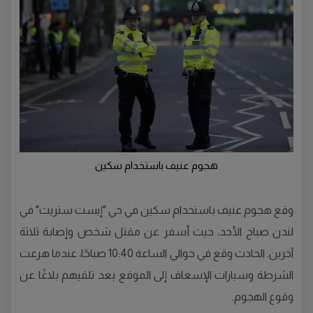
هجوم عنيف باستخدام سكين
وقع هجوم عنيف باستخدام سكين في حي "إيست ستريت" في
لندن صباح الأحد، حيث أسفر عن مقتل شخص وإصابة ثلاثة
آخرين. الحادث وقع في حوالي الساعة 10:40 صباحًا، عندما هرعت
الشرطة وسيارات الإسعاف إلى الموقع بعد تلقيهم بلاغًا عن
وقوع الهجوم.