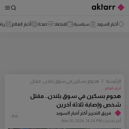
أخبار السويد
سياسية
اقتصاد
صحة
أخبار العالم
ريا
الرئيسية
|
هجوم بسكين في سوق بلندن.. مقتل
شخص وإصابة ثلاثة آخرين
أخبار-العالم
هجوم بسكين في سوق بلندن.. مقتل
شخص وإصابة ثلاثة آخرين
فريق التحرير أكتر أخبار السويد
أخر تحديث
Nov 10, 2024, 14:24 PM