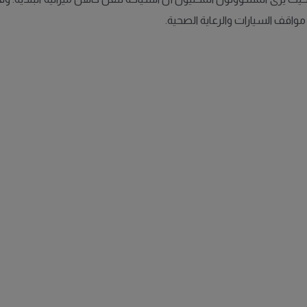
مواقف السيارات والرعاية الصحية.