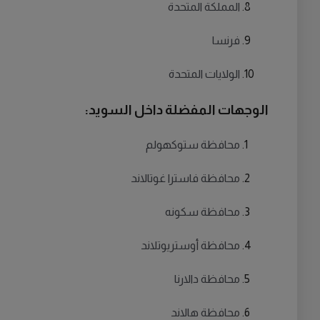
المملكة المتحدة
فرنسا
الولايات المتحدة
الوجهات المفضلة داخل السويد:
محافظة ستوكهولم
محافظة فاسترا غوتالاند
محافظة سكونه
محافظة أوستريوتلاند
محافظة دالارنا
محافظة هالاند