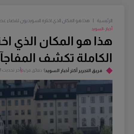
الرئيسية
|
هذا هو المكان الذي اختاره السويديون لقضاء عطل
أخبار-السويد
هذا هو المكان الذي اخت
الكاملة تكشف المفاج
أخر تحديث
M
فريق التجرير أكتر أخبار السويد
1 دقائق قراءة