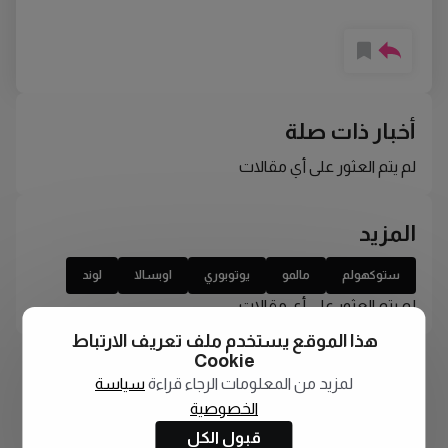
أخبار ذات صلة
لم يتم العثور على أي مقالات
المزيد
ستوكهولم
مالمو
يوتوبوري
اوبسالا
لوند
لم يتم العثور على أي مقالات
هذا الموقع يستخدم ملف تعريف الارتباط
Cookie
لمزيد من المعلومات الرجاء قراءة
سياسة
الخصوصية
قبول الكل