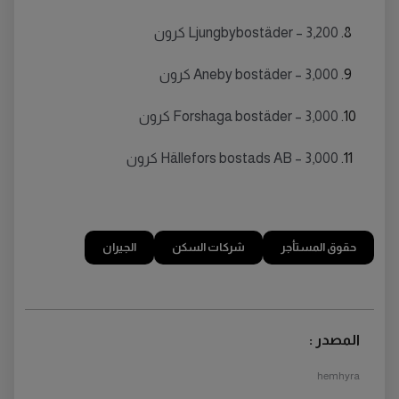
Ljungbybostäder – 3,200 كرون
Aneby bostäder – 3,000 كرون
Forshaga bostäder – 3,000 كرون
Hällefors bostads AB – 3,000 كرون
حقوق المستأجر
شركات السكن
الجيران
المصدر :
hemhyra