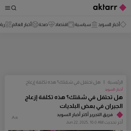
أخبار السويد
سياسية
اقتصاد
صحة
أخبار العالم
ريا
الرئيسية
|
هل تحتفل في شقتك؟ هذه تكلفة إزعاج
الجيران في بعض البلديات
أخبار-السويد
هل تحتفل في شقتك؟ هذه تكلفة إزعاج
الجيران في بعض البلديات
فريق التجرير أكتر أخبار السويد
أخر تحديث
Jun 22, 2025, 10:0 AM