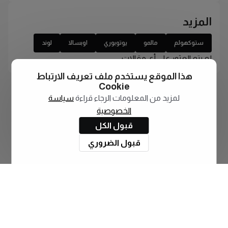
المزيد
ستوكهولم
مالمو
يوتوبوري
اوبسالا
لوند
لم يتم العثور على أي مقالات
هذا الموقع يستخدم ملف تعريف الارتباط
Cookie
لمزيد من المعلومات الرجاء قراءة
سياسة
الخصوصية
قبول الكل
قبول الضروري