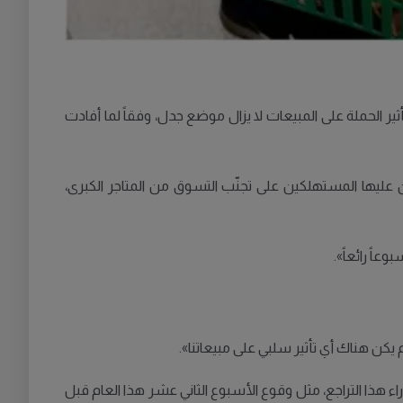
ثير الحملة على المبيعات لا يزال موضع جدل، وفقاً لما أفادت
عليها المستهلكين على تجنّب التسوق من المتاجر الكبرى،
عاً رائعاً».
راء هذا التراجع، مثل وقوع الأسبوع الثاني عشر هذا العام قبل