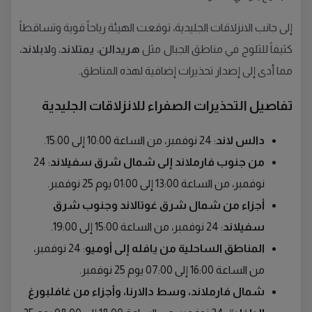
إلى جانب الانزلاقات الجليدية، توقعت الهيئة رياحاً قوية وتساقطاً
كثيفاً للثلوج في مناطق الجبال مثل
هريدالن
،
يمتلاند
، و
لابلاند
،
مما أدى إلى إصدار تحذيرات إضافية لهذه المناطق.
تفاصيل التحذيرات الصفراء للانزلاقات الجليدية
دالس لاند
: 24 نوفمبر، من الساعة 10:00 إلى 15:00.
من جنوب فارملاند إلى شمال شرق سفيلاند
: 24
نوفمبر، من الساعة 13:00 إلى 01:00 يوم 25 نوفمبر.
أجزاء من شمال شرق غوتالاند وجنوب شرق
سفيلاند
: 24 نوفمبر، من الساعة 15:00 إلى 19:00.
المناطق الساحلية من يافله إلى أوميو
: 24 نوفمبر،
من الساعة 16:00 إلى 07:00 يوم 25 نوفمبر.
شمال فارملاند، وسط دالارنا، وأجزاء من غافلبورغ