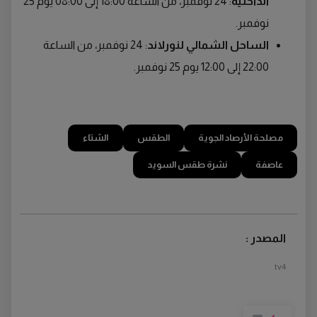
الداخلية
: 24 نوفمبر، من الساعة 18:00 إلى 08:00 يوم 25
نوفمبر.
الساحل الشمالي لنورلاند
: 24 نوفمبر، من الساعة
22:00 إلى 12:00 يوم 25 نوفمبر.
مصلحة الأرصاد الجوية
الطقس
الشتاء
عاصفة
نشرة طقس السويد
المصدر :
tv4