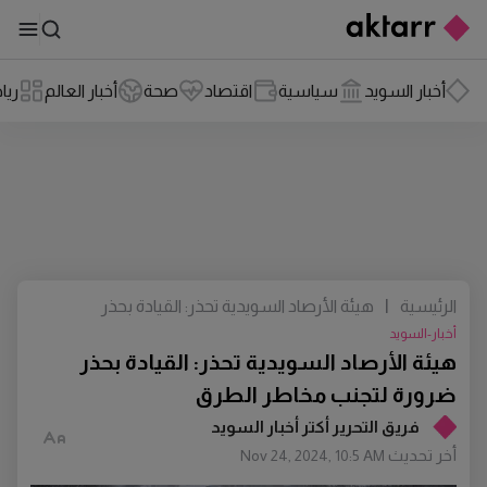
أخبار السويد
سياسية
اقتصاد
صحة
أخبار العالم
ريا
الرئيسية
|
هيئة الأرصاد السويدية تحذر: القيادة بحذر
ضرورة لتجنب مخاطر الطرق
أخبار-السويد
هيئة الأرصاد السويدية تحذر: القيادة بحذر
ضرورة لتجنب مخاطر الطرق
فريق التحرير أكتر أخبار السويد
أخر تحديث
Nov 24, 2024, 10:5 AM