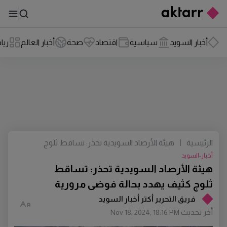
أخبار السويد
سياسية
اقتصاد
صحة
أخبار العالم
ريا
الرئيسية
|
هيئة الأرصاد السويدية تحذر: تساقط ثلوج
كثيف يهدد بحالة فوضى مرورية
أخبار-السويد
هيئة الأرصاد السويدية تحذر: تساقط
ثلوج كثيف يهدد بحالة فوضى مرورية
فريق التحرير أكتر أخبار السويد
أخر تحديث
Nov 18, 2024, 18:16 PM