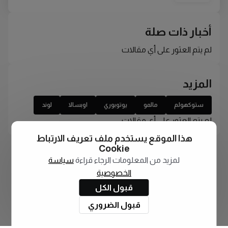
أخبار ذات صلة
لم يتم العثور على أي مقالات
المزيد
ستوكهولم
مالمو
يوتوبوري
اوبسالا
لوند
لم يتم العثور على أي مقالات
هذا الموقع يستخدم ملف تعريف الارتباط
Cookie
لمزيد من المعلومات الرجاء قراءة
سياسة
الخصوصية
قبول الكل
قبول الضروري