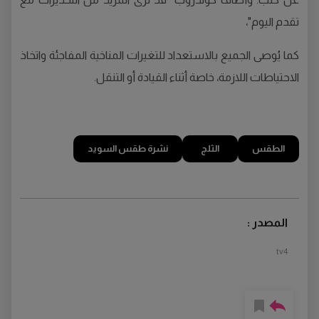
تقدم اليوم"،
كما يُوصى الجميع بالاستعداد للتغيرات المناخية المفاجئة واتخاذ
الاحتياطات اللازمة، خاصة أثناء القيادة أو التنقل.
الطقس
الثلج
نشرة طقس السويد
المصدر :
tv4