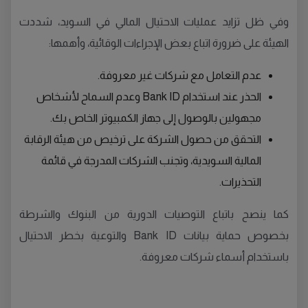
وفي ظل تزايد عمليات الاحتيال المالي في السويد، شددت
الهيئة على ضرورة اتباع بعض الإجراءات الوقائية، وأهمها:
عدم التعامل مع شركات غير معروفة.
الحذر عند استخدام Bank ID وعدم السماح لأشخاص
مجهولين بالوصول إلى جهاز الكمبيوتر الخاص بك.
التحقق من حصول الشركة على ترخيص من هيئة الرقابة
المالية السويدية، وتجنب الشركات المدرجة في قائمة
التحذيرات.
كما ينصح باتباع التوصيات الدورية من البنوك والشرطة
بخصوص حماية بيانات Bank ID والتوعية بخطر الاحتيال
باستخدام أسماء شركات معروفة.