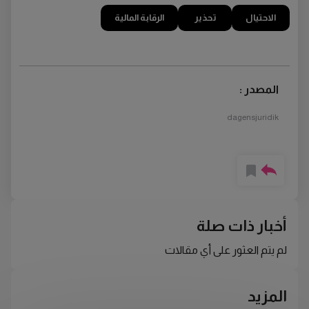
الاحتيال
تحذير
الرقابة المالية
المصدر :
dagensjuridik
أخبار ذات صلة
لم يتم العثور على أي مقالات
المزيد