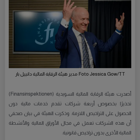
Foto Jessica Gow/TT مدير هيئة الرقابة المالية دانييل بار
أصدرت هيئة الرقابة المالية السويدية (Finansinspektionen)
تحذيرًا بخصوص أربعة شركات تقدم خدمات مالية دون
الحصول على التراخيص اللازمة. وذكرت الهيئة في بيان صحفي
أن هذه الشركات تعمل في مجال الأوراق المالية والأنشطة
المالية الأخرى بدون تراخيص قانونية.