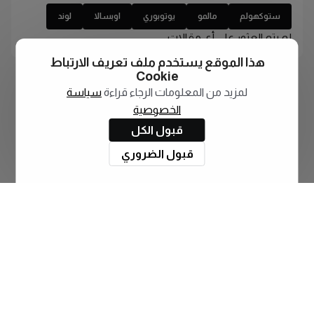
ستوكهولم
مالمو
يوتوبوري
اوبسالا
لوند
لم يتم العثور على أي مقالات
هذا الموقع يستخدم ملف تعريف الارتباط
Cookie
لمزيد من المعلومات الرجاء قراءة
سياسة
الخصوصية
قبول الكل
قبول الضروري
اشترك