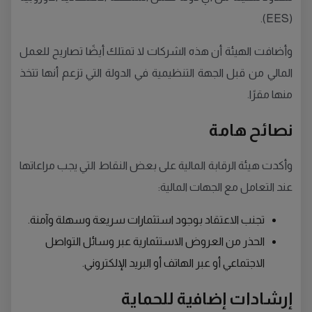
(EES).
وأضافت الهيئة أن هذه الشركات لا تمتلك أيضًا تصاريح للعمل
المالي من قبل الجهة التنظيمية في الدولة التي تزعم أنها تتخذ
منها مقرًا.
نصائح هامة
وأكدت هيئة الرقابة المالية على بعض النقاط التي يجب مراعاتها
عند التعامل مع الجهات المالية:
تجنب الاعتقاد بوجود استثمارات سريعة وسهلة وآمنة.
الحذر من العروض الاستثمارية عبر وسائل التواصل
الاجتماعي أو عبر الهاتف أو البريد الإلكتروني.
إرشادات إضافية للحماية