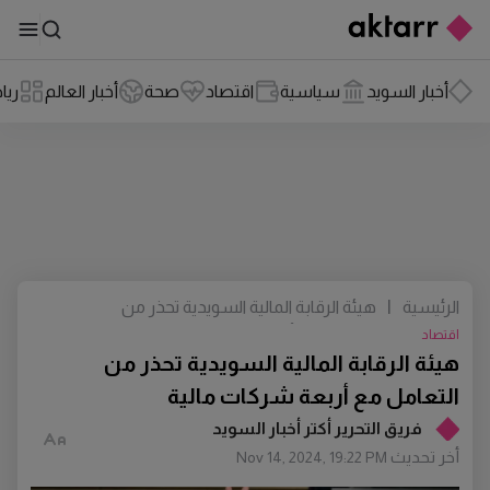
أخبار السويد
سياسية
اقتصاد
صحة
أخبار العالم
ريا
الرئيسية
|
هيئة الرقابة المالية السويدية تحذر من
التعامل مع أربعة شركات مالية
اقتصاد
هيئة الرقابة المالية السويدية تحذر من
التعامل مع أربعة شركات مالية
فريق التحرير أكتر أخبار السويد
أخر تحديث
Nov 14, 2024, 19:22 PM