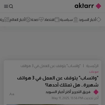
أخبار السويد
سياسية
اقتصاد
صحة
أخبار العالم
ريا
الرئيسية
|
"واتساب" يتوقف عن العمل في 3 هواتف
شهيرة.. هل تمتلك أحدها؟
منوعات
"واتساب" يتوقف عن العمل في 3 هواتف
شهيرة.. هل تمتلك أحدها؟
فريق التجرير أكتر أخبار السويد
أخر تحديث
May 11, 2025, 13:56 PM