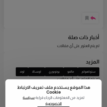
أخبار ذات صلة
لم يتم العثور على أي مقالات
المزيد
ستوكهولم
مالمو
يوتوبوري
اوبسالا
لوند
لم يتم العثور على أي مقالات
هذا الموقع يستخدم ملف تعريف الارتباط
Cookie
لمزيد من المعلومات الرجاء قراءة
سياسة
الخصوصية