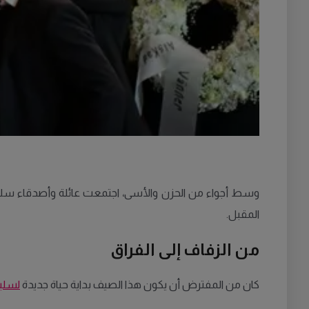
المقبل.
من الزفاف إلى الفراق
كان من المفترض أن يكون هذا الصيف بداية حياة جديدة
لسلي