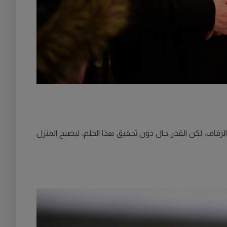
الزفاف، لكن القدر حال دون تحقيق هذا الحلم، ليصبح المنزل