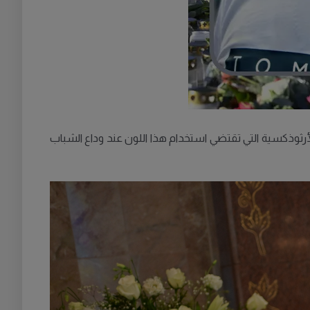
الأرثوذكسية التي تقتضي استخدام هذا اللون عند وداع الشباب