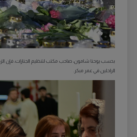
بحسب يوحنا شامون، صاحب مكتب لتنظيم الجنازات، فإن الزهور ا
الراحلين في عمر مبكر.