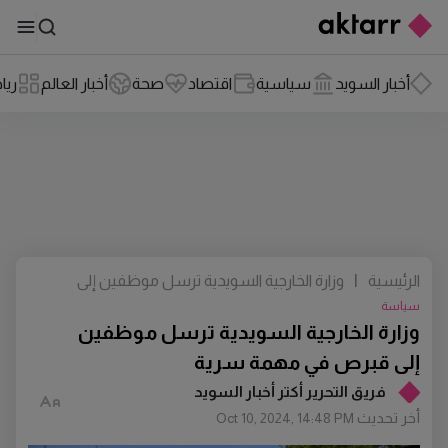
أخبار السويد
سياسية
اقتصاد
صحة
أخبار العالم
ريا
الرئيسية
|
وزارة الخارجية السويدية ترسل موظفين إلى
قبرص في مهمة سرية
سياسة
وزارة الخارجية السويدية ترسل موظفين
إلى قبرص في مهمة سرية
فريق التحرير أكتر أخبار السويد
أخر تحديث
Oct 10, 2024, 14:48 PM