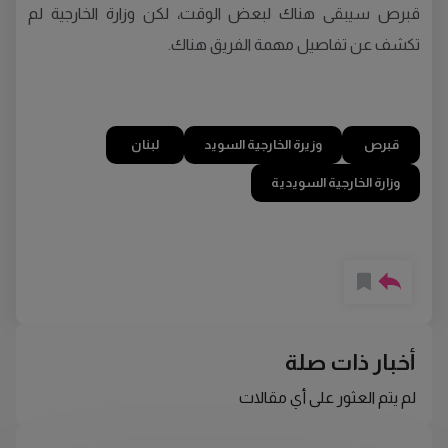
قبرص سيبقى هناك لبعض الوقت، لكن وزارة الخارجية لم
تكشف عن تفاصيل مهمة الفريق هناك.
قبرص
وزيرة الخارجية السويد
لبنان
وزارة الخارجية السويدية
أخبار ذات صلة
لم يتم العثور على أي مقالات