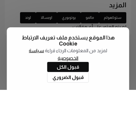
المزيد
ستوكهولم
مالمو
يوتوبوري
اوبسالا
لوند
لم يتم العثور على أي مقالات
هذا الموقع يستخدم ملف تعريف الارتباط
Cookie
لمزيد من المعلومات الرجاء قراءة
سياسة
الخصوصية
قبول الكل
قبول الضروري
اشترك