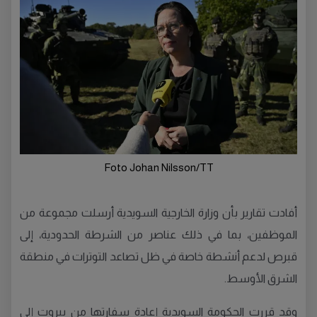
Foto Johan Nilsson/TT
أفادت تقارير بأن وزارة الخارجية السويدية أرسلت مجموعة من
الموظفين، بما في ذلك عناصر من الشرطة الحدودية، إلى
قبرص لدعم أنشطة خاصة في ظل تصاعد التوترات في منطقة
الشرق الأوسط.
وقد قررت الحكومة السويدية إعادة سفارتها من بيروت إلى