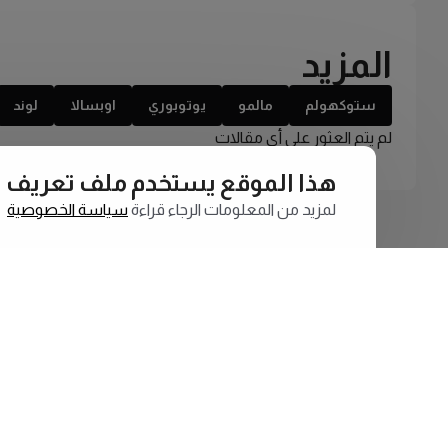
المزيد
ستوكهولم
مالمو
يوتوبوري
اوبسالا
لوند
لم يتم العثور على أي مقالات
هذا الموقع يستخدم ملف تعريف الارتبا
لمزيد من المعلومات الرجاء قراءة
سياسة الخصوصية