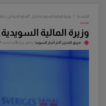
الرئيسية
|
وزيرة المالية السويدية تحذر: "التجارة الحرة في خط
اقتصاد
وزيرة المالية السويدية 
أخر تحديث
M
فريق التحرير أكتر أخبار السويد
1 دقائق قراءة