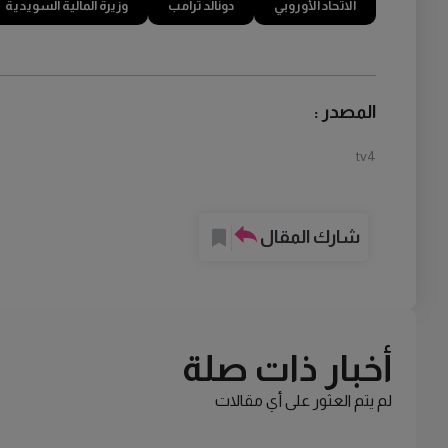
الاتحاد الأوروبي
دونالد ترامب
وزيرة المالية السويدية
المصدر :
tv4
شارك المقال
أخبار ذات صلة
لم يتم العثور على أي مقالات