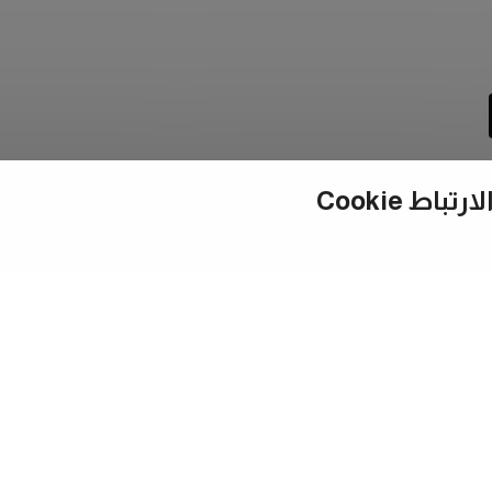
ط Cookie