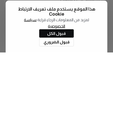
لم يتم العثور على أي مقالات
هذا الموقع يستخدم ملف تعريف الارتباط
Cookie
لمزيد من المعلومات الرجاء قراءة
سياسة
الخصوصية
قبول الكل
قبول الضروري
اشترك