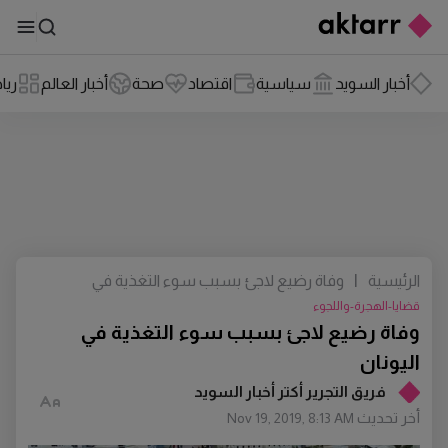
أخبار السويد
سياسية
اقتصاد
صحة
أخبار العالم
ريا
الرئيسية
|
وفاة رضيع لاجئ بسبب سوء التغذية في
اليونان
قضايا-الهجرة-واللجوء
وفاة رضيع لاجئ بسبب سوء التغذية في
اليونان
فريق التجرير أكتر أخبار السويد
أخر تحديث
Nov 19, 2019, 8:13 AM