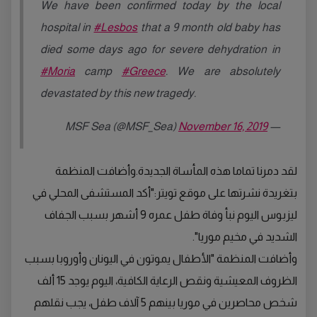
We have been confirmed today by the local
hospital in
#Lesbos
that a 9 month old baby has
died some days ago for severe dehydration in
#Moria
camp
#Greece
. We are absolutely
devastated by this new tragedy.
November 16, 2019
— MSF Sea (@MSF_Sea)
لقد دمرنا تماما هذه المأساة الجديدة.وأضافت المنظمة
بتغريدة نشرتها على موقع تويتر:"أكد المستشفى المحلي في
ليزبوس اليوم نبأ وفاة طفل عمره 9 أشهر بسبب الجفاف
الشديد في مخيم موريا".
وأضافت المنظمة "الأطفال يموتون في اليونان وأوروبا بسبب
الظروف المعيشية ونقص الرعاية الكافية، اليوم يوجد 15 ألف
شخص محاصرين في موريا بينهم 5 آلاف طفل، يجب نقلهم