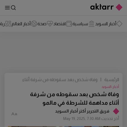
أخبار السويد
سياسية
اقتصاد
صحة
أخبار العالم
ريا
الرئيسية
|
وفاة شخص بعد سقوطه من شرفة أثناء
مداهمة للشرطة في مالمو
أخبار-السويد
وفاة شخص بعد سقوطه من شرفة
أثناء مداهمة للشرطة في مالمو
فريق التجرير أكتر أخبار السويد
أخر تحديث
May 19, 2025, 7:30 AM