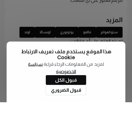
لم يتم العثور على أي مقالات
المزيد
ستوكهولم
مالمو
يوتوبوري
اوبسالا
لوند
لم يتم العثور على أي مقالات
هذا الموقع يستخدم ملف تعريف الارتباط
Cookie
لمزيد من المعلومات الرجاء قراءة
سياسة
الخصوصية
قبول الكل
قبول الضروري