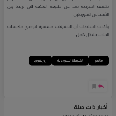
تكشف الشرطة بعد عن طبيعة العلاقة التي تربط بين
الأشخاص المتورطين.
وأكدت السلطات أن التحقيقات مستمرة لتوضيح ملابسات
الحادث بشكل كامل.
مالمو
الشرطة السويدية
روزنغورد
أخبار ذات صلة