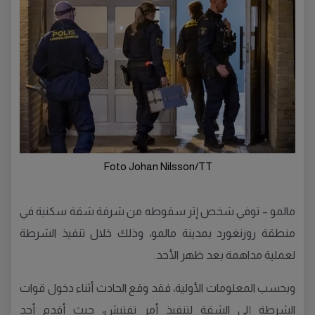
Foto Johan Nilsson/TT
مالمو – توفي شخص إثر سقوطه من شرفة شقة سكنية في
منطقة روزنغورد بمدينة مالمو، وذلك خلال تنفيذ الشرطة
لعملية مداهمة بعد ظهر الأحد.
وبحسب المعلومات الأولية، فقد وقع الحادث أثناء دخول قوات
الشرطة إلى الشقة لتنفيذ أمر تفتيش، حيث أقدم أحد