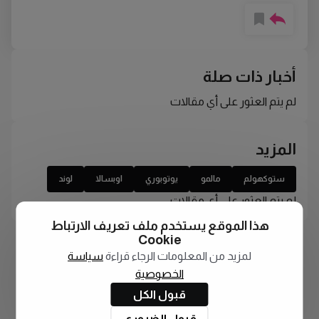
أخبار ذات صلة
لم يتم العثور على أي مقالات
المزيد
ستوكهولم
مالمو
يوتوبوري
اوبسالا
لوند
لم يتم العثور على أي مقالات
هذا الموقع يستخدم ملف تعريف الارتباط
Cookie
لمزيد من المعلومات الرجاء قراءة
سياسة
الخصوصية
قبول الكل
قبول الضروري