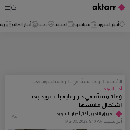
أخبار السويد
سياسية
اقتصاد
صحة
أخبار العالم
ريا
الرئيسية
|
وفاة مسنّة في دار رعاية بالسويد بعد
اشتعال ملابسها
أخبار-السويد
وفاة مسنّة في دار رعاية بالسويد بعد
اشتعال ملابسها
فريق التجرير أكتر أخبار السويد
أخر تحديث
Mar 30, 2025, 8:10 AM