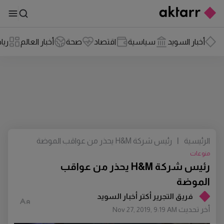
أخبار السويد
سياسية
اقتصاد
صحة
أخبار العالم
ريا
الرئيسية
|
رئيس شركة H&M يحذر من عواقب الموضة
منوعات
رئيس شركة H&M يحذر من عواقب
الموضة
فريق التجرير أكتر أخبار السويد
أخر تحديث
Nov 27, 2019, 9:19 AM