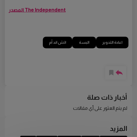
المصدر The Independent
اعادة التدوير
البسة
اتش اند أم
أخبار ذات صلة
لم يتم العثور على أي مقالات
المزيد