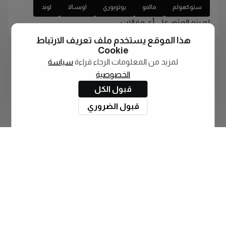
ستوكهولم
مالمو
يوتوبوري
اوبسالا
لوند
لم يتم العثور على أي مقالات
هذا الموقع يستخدم ملف تعريف الارتباط
Cookie
لمزيد من المعلومات الرجاء قراءة
سياسة
الخصوصية
قبول الكل
قبول الضروري
اشترك