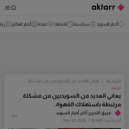
أخبار السويد
سياسية
اقتصاد
صحة
أخبار العالم
ريا
الرئيسية
|
يعاني العديد من السويديين من مشكلة
مرتبطة باستهلاك القهوة.
اقتصاد
يعاني العديد من السويديين من مشكلة
مرتبطة باستهلاك القهوة.
فريق التحرير أكتر أخبار السويد
أخر تحديث
Nov 30, 2024, 7:38 AM