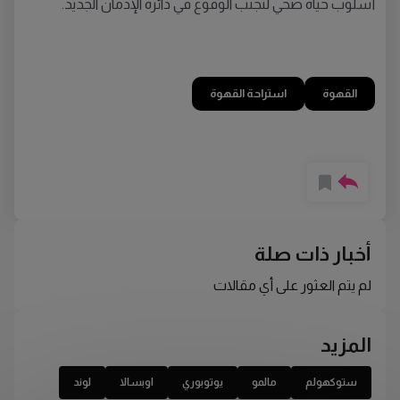
أسلوب حياة صحي لتجنب الوقوع في دائرة الإدمان الجديد.
القهوة
استراحة القهوة
أخبار ذات صلة
لم يتم العثور على أي مقالات
المزيد
ستوكهولم
مالمو
يوتوبوري
اوبسالا
لوند