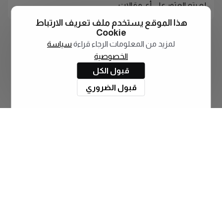
لم يتم العثور على أي مقالات
هذا الموقع يستخدم ملف تعريف الارتباط
Cookie
لمزيد من المعلومات الرجاء قراءة
سياسة
الخصوصية
قبول الكل
قبول الضروري
اشترك