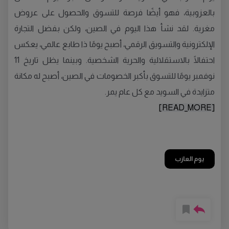
بالعزوبية، فهو أيضًا فرصة للتسوق والحصول على عروض
مغرية. لقد نشأ هذا اليوم في الصين، ولكن بفضل التجارة
الإلكترونية والتسويق الرقمي، أصبح يومًا ذا طابع عالمي، يعكس
احتفالًا بالاستقلالية والحرية الشخصية. وبينما يظل تاريخ 11
نوفمبر يومًا للتسوق بأكبر الخصومات في الصين، أصبح له مكانة
متزايدة في السويد مع كل عام يمر.
[READ_MORE]
يوم العازب