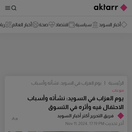
أخبار السويد
سياسية
اقتصاد
صحة
أخبار العالم
ريا
الرئيسية
|
يوم العزاب في السويد: نشأته وأسباب
الاحتفال فيه وأثره في التسوق
منوعات
يوم العزاب في السويد: نشأته وأسباب
الاحتفال فيه وأثره في التسوق
فريق التحرير أكتر أخبار السويد
أخر تحديث
Nov 11, 2024, 17:19 PM