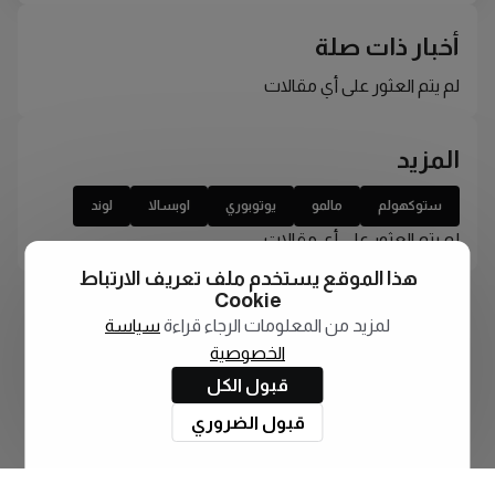
أخبار ذات صلة
لم يتم العثور على أي مقالات
المزيد
ستوكهولم
مالمو
يوتوبوري
اوبسالا
لوند
لم يتم العثور على أي مقالات
هذا الموقع يستخدم ملف تعريف الارتباط
Cookie
لمزيد من المعلومات الرجاء قراءة
سياسة
الخصوصية
قبول الكل
قبول الضروري