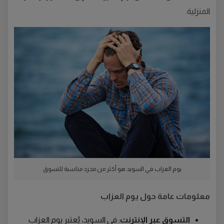
المنزلية.
يوم العزاب في السويد هو أكثر من مجرد مناسبة للتسوق
معلومات عامة حول يوم العزاب
التسوق عبر الإنترنت
: في السويد، يُعتبر يوم العزاب