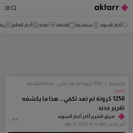
أخبار السويد
سياسية
اقتصاد
صحة
أخبار العالم
ريا
الرئيسية
|
1250 كرونة لم تعد تكفي... هذا ما يكشفه
تقرير جديد
اقتصاد
1250 كرونة لم تعد تكفي... هذا ما يكشفه
تقرير جديد
فريق التجرير أكتر أخبار السويد
أخر تحديث
Apr 20, 2025, 10:50 AM