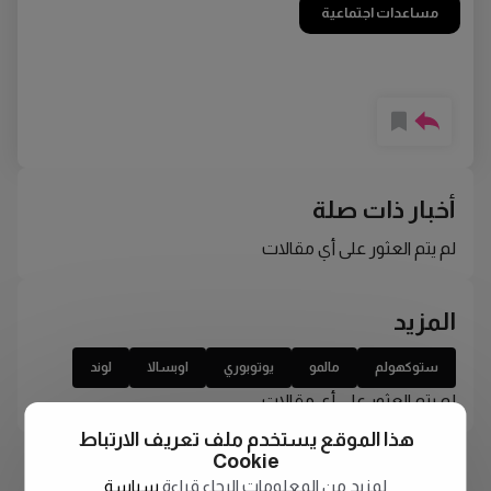
مساعدات اجتماعية
أخبار ذات صلة
لم يتم العثور على أي مقالات
المزيد
ستوكهولم
مالمو
يوتوبوري
اوبسالا
لوند
لم يتم العثور على أي مقالات
هذا الموقع يستخدم ملف تعريف الارتباط
Cookie
لمزيد من المعلومات الرجاء قراءة
سياسة