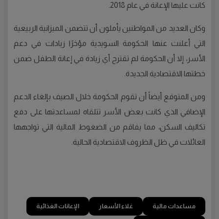
كانت عليها الإعانة في عام 2018.
وكان العديد من المواطنين يأملون أن تتضمن الميزانية الربيعية
التي أعلنت عنها الحكومة السويدية مؤخرًا زيادات في دعم
الأسر، إلا أن الحكومة لم تقترح أي زيادة في إعانة الطفل ضمن
خطتها الاقتصادية الجديدة.
ومن المتوقع أيضاً أن تقوم الحكومة خلال الصيف بإلغاء الدعم
الإضافي الذي كانت بعض الأسر تتلقاه لمساعدتها على دفع
تكاليف السكن، مما يفاقم من الضغوط المالية التي تواجهها
العائلات في ظل الظروف الاقتصادية الحالية.
مساعدات مالية
غلاء الأسعار
الإعانات الغذائية