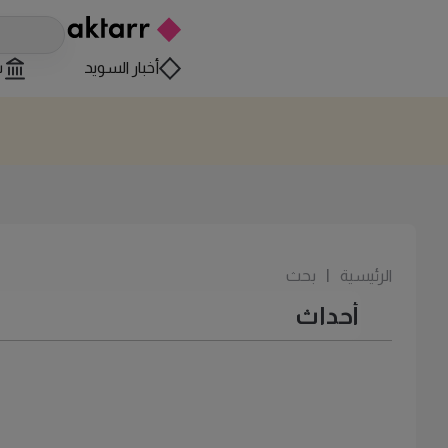
أخبار السويد
س
الرئيسية
|
بحث