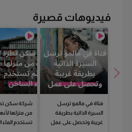
فيديوهات قصيرة
فتاة في مالمو ترسل
شركة سكن تط
السيرة الذاتية بطريقة
من منزلها لأنها
غريبة وتحصل على عمل
تستخدم الماء 