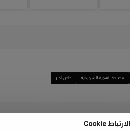
مصلحة الهجرة السويدية
خاص أكتر
ط Cookie