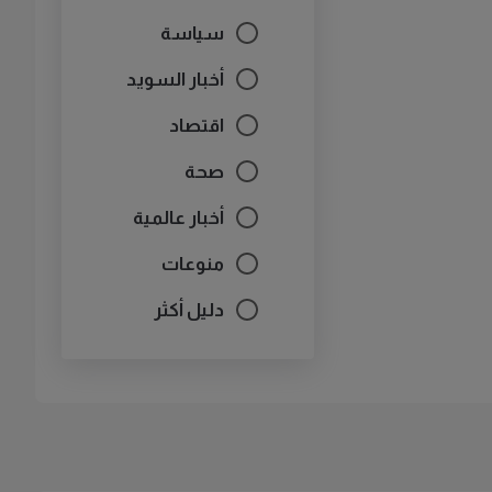
سياسة
أخبار السويد
اقتصاد
صحة
أخبار عالمية
منوعات
دليل أكثر