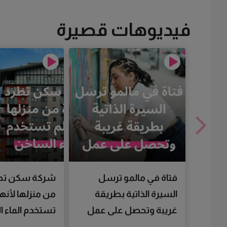
فيديوهات قصيرة
فتاة في مالمو ترسل
شركة سكن تط
السيرة الذاتية بطريقة
من منزلها لأنها
غريبة وتحصل على عمل
تستخدم الماء 