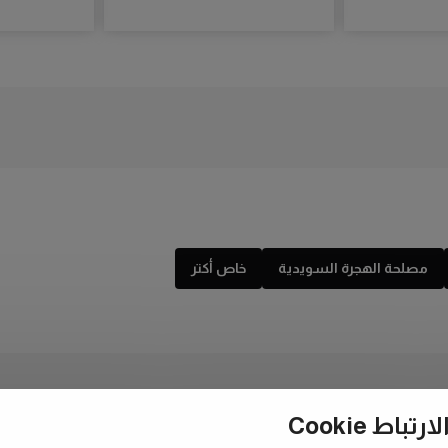
مصلحة الهجرة السويدية
خاص أكتر
ط Cookie