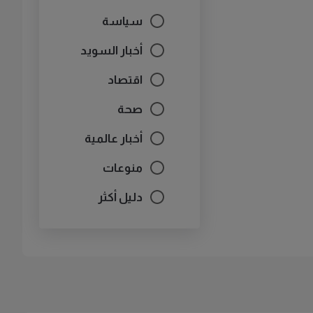
سياسة
أخبار السويد
اقتصاد
صحة
أخبار عالمية
منوعات
دليل أكثر