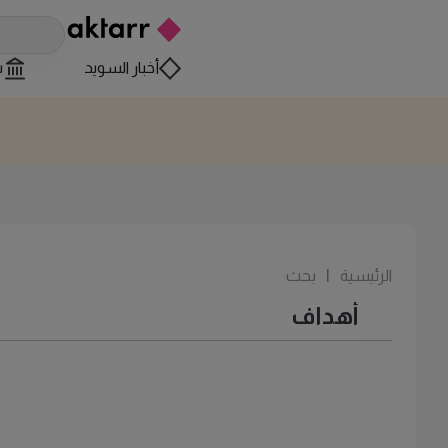
أخبار السويد
س
الرئيسية
|
بحث