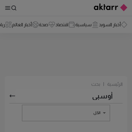
أخبار السويد
سياسية
اقتصاد
صحة
أخبار العالم
ريا
الرئيسية
|
بحث
الكل