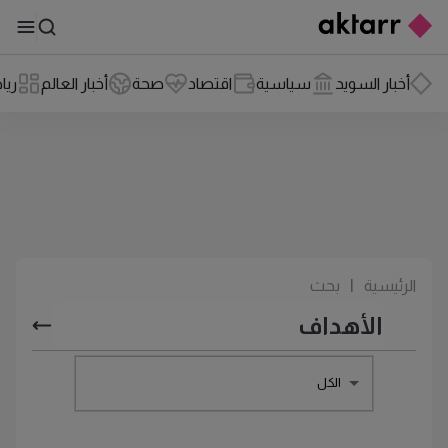
أخبار السويد
سياسية
اقتصاد
صحة
أخبار العالم
ريا
الرئيسية
|
بحث
الكل