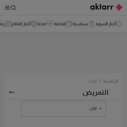
أخبار السويد
سياسية
اقتصاد
صحة
أخبار العالم
ريا
الرئيسية
|
بحث
الكل