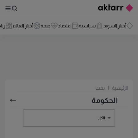
أخبار السويد
سياسية
اقتصاد
صحة
أخبار العالم
ريا
الرئيسية
|
بحث
الكل