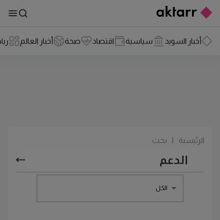
أخبار السويد
سياسية
اقتصاد
صحة
أخبار العالم
ريا
الرئيسية
|
بحث
الكل