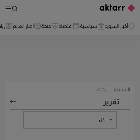
أخبار السويد
سياسية
اقتصاد
صحة
أخبار العالم
ريا
الرئيسية
|
بحث
الكل