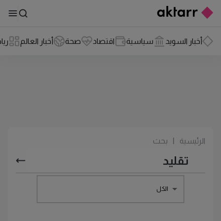
أخبار السويد
سياسية
اقتصاد
صحة
أخبار العالم
ريا
الرئيسية
|
بحث
الكل