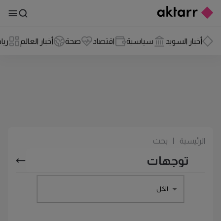
أخبار السويد
سياسية
اقتصاد
صحة
أخبار العالم
ريا
الرئيسية
|
بحث
الكل