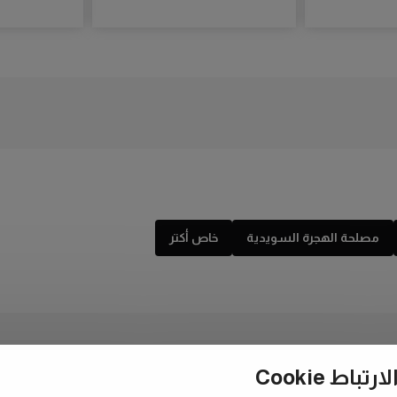
مصلحة الهجرة السويدية
خاص أكتر
ط Cookie