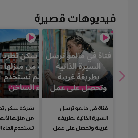
فيديوهات قصيرة
فتاة في مالمو ترسل
شركة سكن تط
السيرة الذاتية بطريقة
من منزلها لأنها
غريبة وتحصل على عمل
تستخدم الماء 