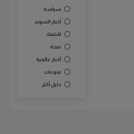
سياسة
أخبار السويد
اقتصاد
صحة
أخبار عالمية
منوعات
دليل أكثر