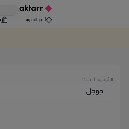
أخبار السويد
س
الرئيسية
|
بحث