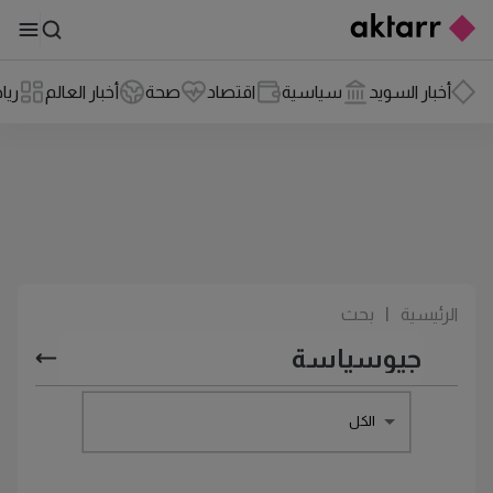
أخبار السويد
سياسية
اقتصاد
صحة
أخبار العالم
ريا
الرئيسية
|
بحث
الكل