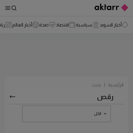
أخبار السويد
سياسية
اقتصاد
صحة
أخبار العالم
ريا
الرئيسية
|
بحث
الكل