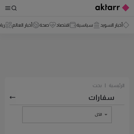
أخبار السويد
سياسية
اقتصاد
صحة
أخبار العالم
ريا
الرئيسية
|
بحث
الكل