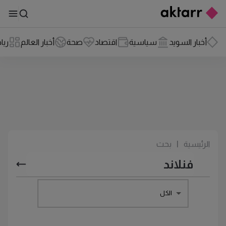
أخبار السويد
سياسية
اقتصاد
صحة
أخبار العالم
ريا
الرئيسية
|
بحث
الكل