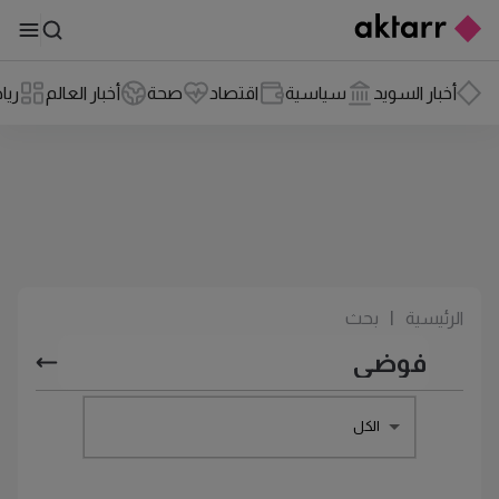
أخبار السويد
سياسية
اقتصاد
صحة
أخبار العالم
ريا
الرئيسية
|
بحث
الكل