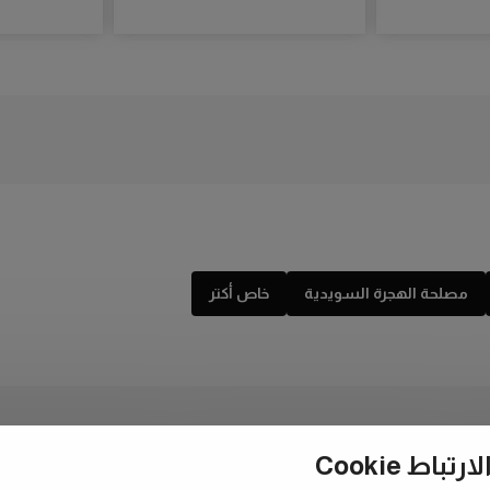
مصلحة الهجرة السويدية
خاص أكتر
ط Cookie