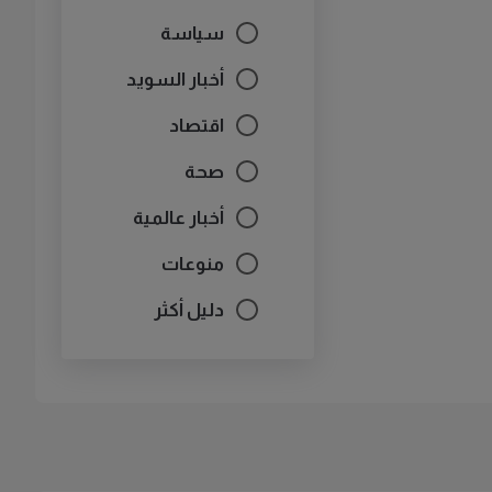
سياسة
أخبار السويد
اقتصاد
صحة
أخبار عالمية
منوعات
دليل أكثر