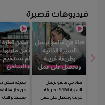
فيديوهات قصيرة
فتاة في مالمو ترسل
شركة سكن تط
السيرة الذاتية بطريقة
من منزلها لأنها
غريبة وتحصل على عمل
تستخدم الماء 