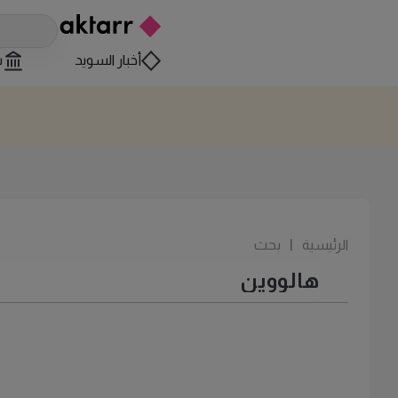
أخبار السويد
س
الرئيسية
|
بحث