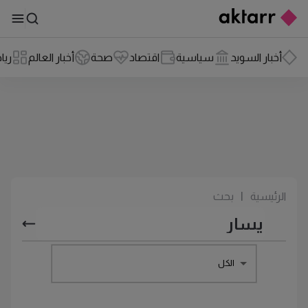
أخبار السويد
سياسية
اقتصاد
صحة
أخبار العالم
ريا
الرئيسية
|
بحث
الكل