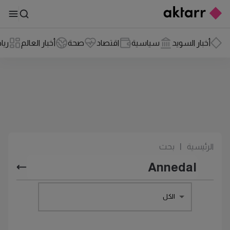
أخبار السويد
سياسية
اقتصاد
صحة
أخبار العالم
ريا
الرئيسية
|
بحث
الكل