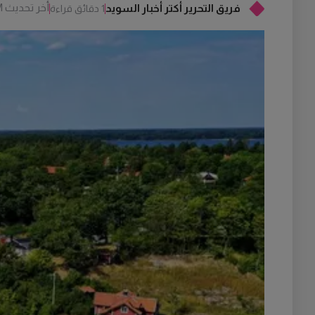
أخر تحديث
M
فريق التحرير أكتر أخبار السويد
1 دقائق قراءة