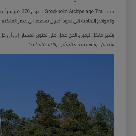
والمواقع الثقافية التي تعود أصول بعضها إلى عصر الفايكنغ.
يشير مايكل ليميل، الذي عمل على تطوير المسار، إلى أن كل 
الأرخبيل وجهة فريدة للمشي والاستكشاف."