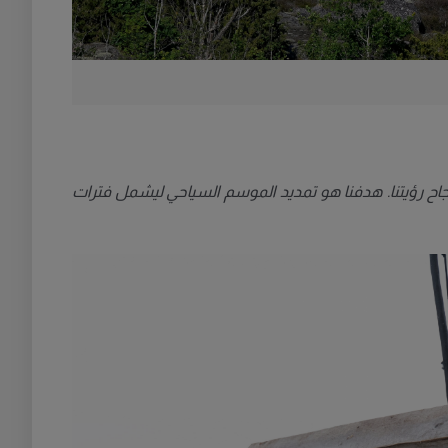
جاح رؤيتنا. هدفنا هو تمديد الموسم السياحي ليشمل فترات