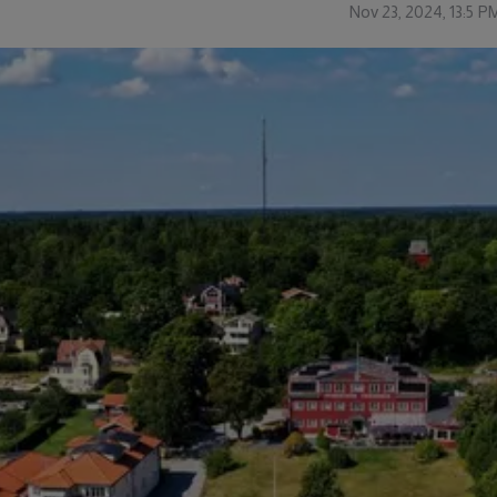
Nov 23, 2024, 13:5 P