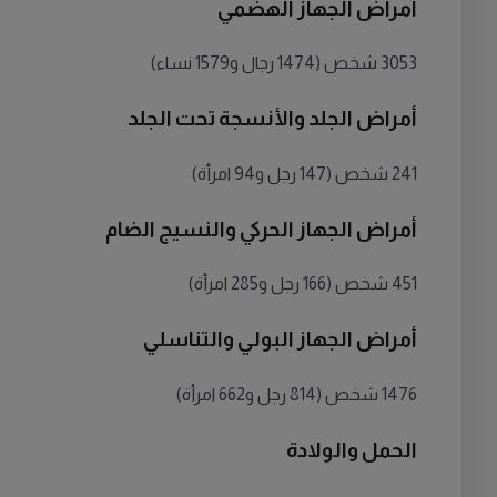
أمراض الجهاز الهضمي
3053 شخص (1474 رجال و1579 نساء)
أمراض الجلد والأنسجة تحت الجلد
241 شخص (147 رجل و94 امرأة)
أمراض الجهاز الحركي والنسيج الضام
451 شخص (166 رجل و285 امرأة)
أمراض الجهاز البولي والتناسلي
1476 شخص (814 رجل و662 امرأة)
الحمل والولادة