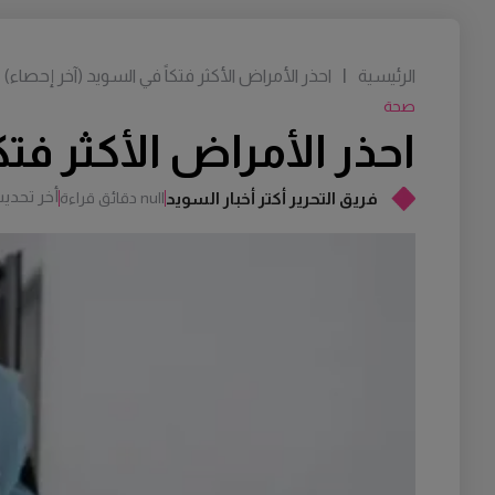
الرئيسية
|
احذر الأمراض الأكثر فتكاً في السويد (آخر إحصاء)
صحة
احذر الأمراض الأكثر فتك
أخر تحدي
فريق التحرير أكتر أخبار السويد
null دقائق قراءة