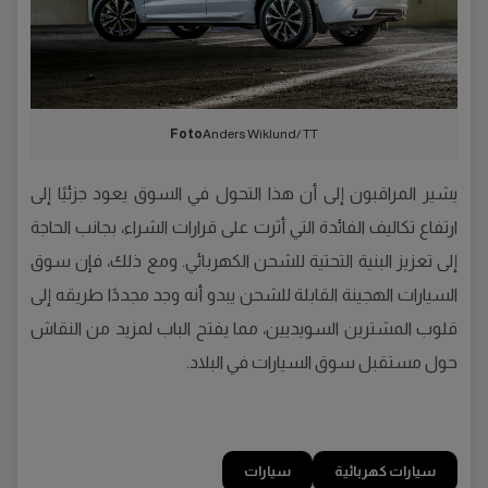
Foto
Anders Wiklund/ TT
يشير المراقبون إلى أن هذا التحول في السوق يعود جزئيًا إلى
ارتفاع تكاليف الفائدة التي أثرت على قرارات الشراء، بجانب الحاجة
إلى تعزيز البنية التحتية للشحن الكهربائي. ومع ذلك، فإن سوق
السيارات الهجينة القابلة للشحن يبدو أنه وجد مجددًا طريقه إلى
قلوب المشترين السويديين، مما يفتح الباب لمزيد من النقاش
حول مستقبل سوق السيارات في البلاد.
سيارات كهربائية
سيارات