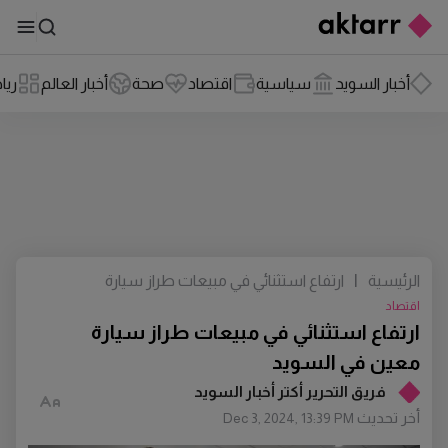
أخبار السويد
سياسية
اقتصاد
صحة
أخبار العالم
ريا
الرئيسية
|
ارتفاع استثنائي في مبيعات طراز سيارة
معين في السويد
اقتصاد
ارتفاع استثنائي في مبيعات طراز سيارة
معين في السويد
فريق التحرير أكتر أخبار السويد
أخر تحديث
Dec 3, 2024, 13:39 PM