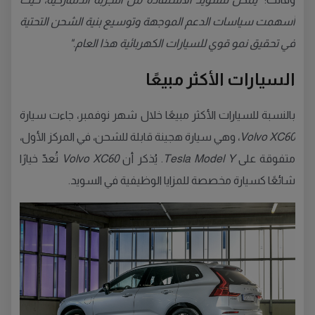
أسهمت سياسات الدعم الموجهة وتوسيع بنية الشحن التحتية
في تحقيق نمو قوي للسيارات الكهربائية هذا العام."
السيارات الأكثر مبيعًا
بالنسبة للسيارات الأكثر مبيعًا خلال شهر نوفمبر، جاءت سيارة
Volvo XC60
، وهي سيارة هجينة قابلة للشحن، في المركز الأول،
متفوقة على
Tesla Model Y
. يُذكر أن
Volvo XC60
تُعدّ خيارًا
شائعًا كسيارة مخصصة للمزايا الوظيفية في السويد.