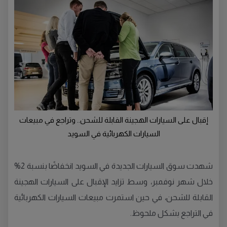
إقبال على السيارات الهجينة القابلة للشحن.. وتراجع في مبيعات
السيارات الكهربائية في السويد
شهدت سوق السيارات الجديدة في السويد انخفاضًا بنسبة 2%
خلال شهر نوفمبر، وسط تزايد الإقبال على السيارات الهجينة
القابلة للشحن، في حين استمرت مبيعات السيارات الكهربائية
في التراجع بشكل ملحوظ.