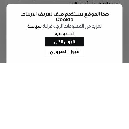
لم يتم العثور على أي مقالات
هذا الموقع يستخدم ملف تعريف الارتباط
Cookie
لمزيد من المعلومات الرجاء قراءة
سياسة
الخصوصية
قبول الكل
قبول الضروري
اشترك