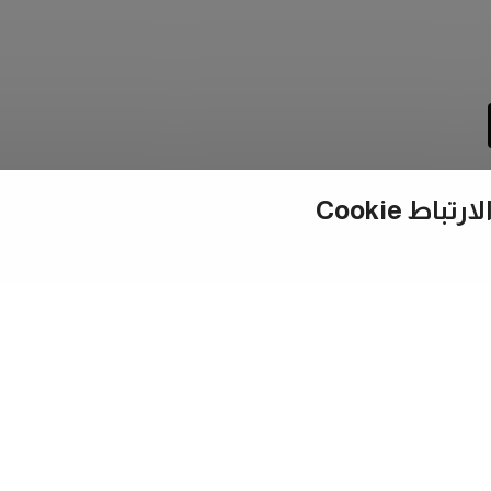
ط Cookie