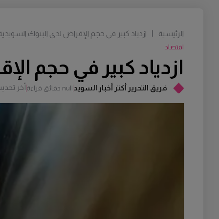
الرئيسية
|
ازدياد كبير في حجم الإقراض لدى البنوك السويدية
اقتصاد
ازدياد كبير في حجم الإ
أخر تحدي
فريق التحرير أكتر أخبار السويد
null دقائق قراءة