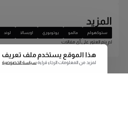
المزيد
ستوكهولم
مالمو
يوتوبوري
اوبسالا
لوند
لم يتم العثور على أي مقالات
هذا الموقع يستخدم ملف تعريف الارتبا
لمزيد من المعلومات الرجاء قراءة
سياسة الخصوصية