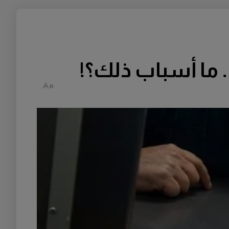
. ما أسباب ذلك؟!