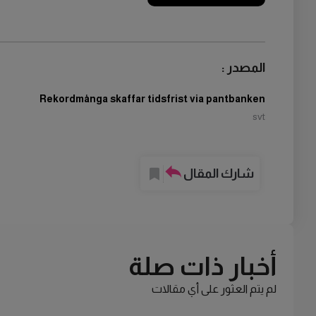
المصدر :
Rekordmånga skaffar tidsfrist via pantbanken
svt
شارك المقال
أخبار ذات صلة
لم يتم العثور على أي مقالات