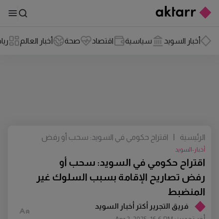
أخبار السويد
سياسية
اقتصاد
صحة
أخبار العالم
ريا
الرئيسية
|
اقتراح حكومي في السويد: سحب أو رفض
تصاريح الإقامة بسبب السلوك غير
أخبار-السويد
المنضبط
اقتراح حكومي في السويد: سحب أو
رفض تصاريح الإقامة بسبب السلوك غير
المنضبط
فريق التجرير أكتر أخبار السويد
أخر تحديث