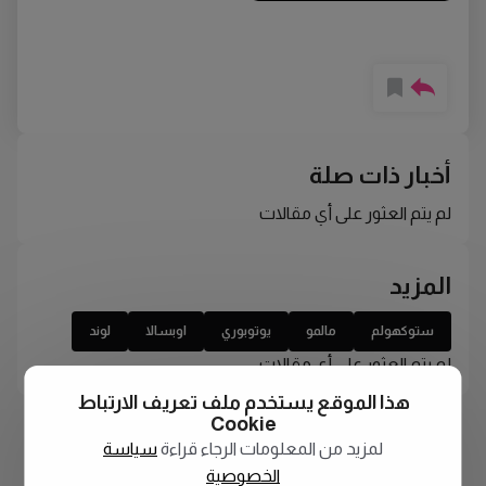
أخبار ذات صلة
لم يتم العثور على أي مقالات
المزيد
ستوكهولم
مالمو
يوتوبوري
اوبسالا
لوند
لم يتم العثور على أي مقالات
هذا الموقع يستخدم ملف تعريف الارتباط
Cookie
لمزيد من المعلومات الرجاء قراءة
سياسة
الخصوصية