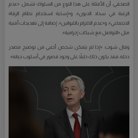
الصحفي، أن الأمثلة على هذا النوع من السلوك تشمل: «عدم
الرغبة في سداد الديون»، و«إساءة استخدام نظام الرفاه
الاجتماعي»، و«عدم الالتزام بالقوانين»، إضافة إلى تهديدات أمنية
مثل «التواصل مع شبكات إجرامية».
وقال شوت: «إذا لم يتمكن شخص أجنبي من توضيح مصدر
دخله، فقد يكون ذلك دليلاً على وجود قصور في أسلوب حياته».