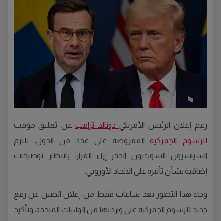
رغم إعلان الرئيس الأمريكي
دونالد ترامب
عن تعليق مؤقت
للرسوم الجمركية
المفروضة على عدد من الدول، يلتزم
السياسيون السويديون الحذر إزاء القرار، بانتظار توضيحات
إضافية بشأن تأثيره على الاتحاد الأوروبي.
وجاء هذا التطور بعد ساعات فقط من إعلان الصين عن رفع
جديد للرسوم الجمركية على وارداتها من الولايات المتحدة، وتأكيد