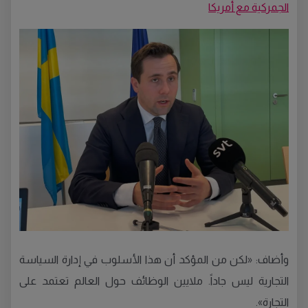
الجمركية مع أمريكا
وأضاف: «لكن من المؤكد أن هذا الأسلوب في إدارة السياسة
التجارية ليس جاداً. ملايين الوظائف حول العالم تعتمد على
التجارة».