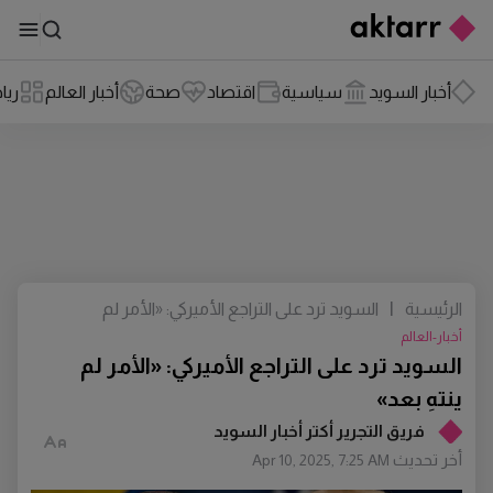
أخبار السويد
سياسية
اقتصاد
صحة
أخبار العالم
ريا
الرئيسية
|
السويد ترد على التراجع الأميركي: «الأمر لم
ينتهِ بعد»
أخبار-العالم
السويد ترد على التراجع الأميركي: «الأمر لم
ينتهِ بعد»
فريق التجرير أكتر أخبار السويد
أخر تحديث
Apr 10, 2025, 7:25 AM