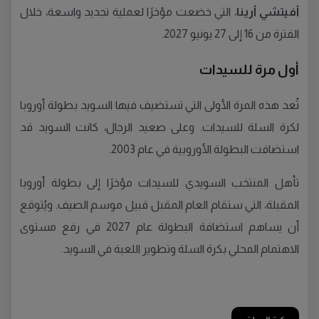
أفيتشي أرينا
، التي خضعت مؤخرًا لعملية تجديد واسعة، خلال
الفترة من 16 إلى 27 يونيو 2027.
أول مرة للسيدات
تُعد هذه المرة الأولى التي تستضيف فيها السويد بطولة أوروبا
لكرة السلة للسيدات. وعلى صعيد الرجال، كانت السويد قد
استضافت البطولة الأوروبية في عام 2003.
تأهل المنتخب السويدي للسيدات مؤخرًا إلى بطولة أوروبا
المقبلة، التي ستقام العام المقبل قبيل موسم الصيف. ويُتوقع
أن يساهم استضافة البطولة عام 2027 في رفع مستوى
الاهتمام المحلي بكرة السلة وتطوير اللعبة في السويد.