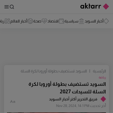
أخبار السويد
سياسية
اقتصاد
صحة
أخبار العالم
ريا
الرئيسية
|
السويد تستضيف بطولة أوروبا لكرة السلة
للسيدات 2027
رياضة
السويد تستضيف بطولة أوروبا لكرة
السلة للسيدات 2027
فريق التحرير أكتر أخبار السويد
أخر تحديث
Nov 28, 2024, 14:1 PM