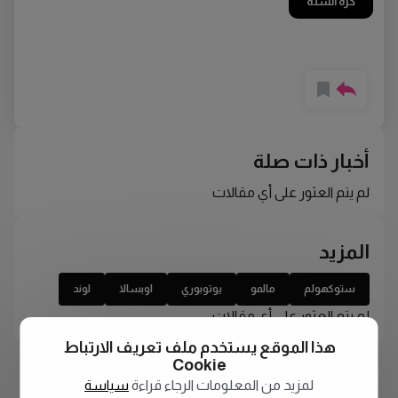
كرة السلة
أخبار ذات صلة
لم يتم العثور على أي مقالات
المزيد
ستوكهولم
مالمو
يوتوبوري
اوبسالا
لوند
لم يتم العثور على أي مقالات
هذا الموقع يستخدم ملف تعريف الارتباط
Cookie
لمزيد من المعلومات الرجاء قراءة
سياسة