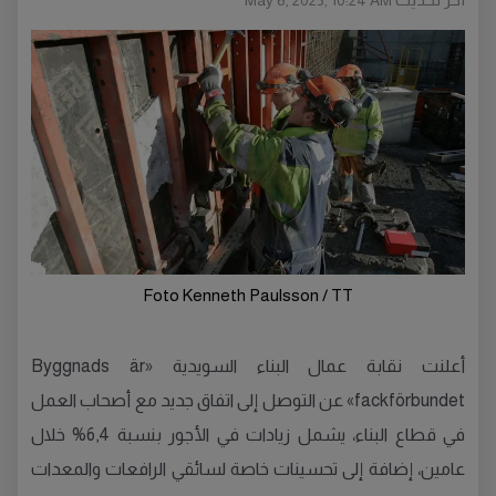
May 6, 2025, 10:24 AM
Foto Kenneth Paulsson / TT
أعلنت نقابة عمال البناء السويدية «Byggnads är
fackförbundet» عن التوصل إلى اتفاق جديد مع أصحاب العمل
في قطاع البناء، يشمل زيادات في الأجور بنسبة 6,4% خلال
عامين، إضافة إلى تحسينات خاصة لسائقي الرافعات والمعدات