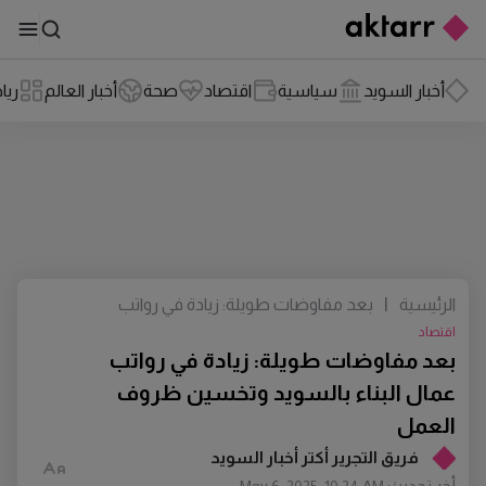
أخبار السويد
سياسية
اقتصاد
صحة
أخبار العالم
ريا
الرئيسية
|
بعد مفاوضات طويلة: زيادة في رواتب
عمال البناء بالسويد وتخسين ظروف العمل
اقتصاد
بعد مفاوضات طويلة: زيادة في رواتب
عمال البناء بالسويد وتخسين ظروف
العمل
فريق التجرير أكتر أخبار السويد
أخر تحديث