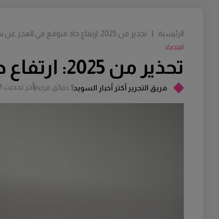
الرئيسية
|
تحذير من 2025: ارتفاع حاد متوقع في العجز عن سداد الفواتير
اقتصاد
تحذير من 2025: ارتفاع حاد متوقع في العجز عن سداد الفواتير
أخر تحديث
M
فريق التجرير أكتر أخبار السويد
1 دقائق قراءة