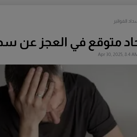
Apr 30, 2025, 8:4 A